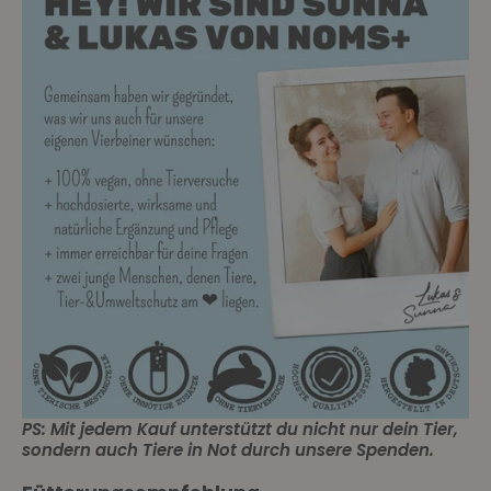
PS: Mit jedem Kauf unterstützt du nicht nur dein Tier,
sondern auch Tiere in Not durch unsere Spenden.