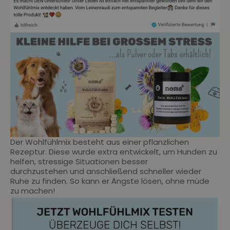
Der Wohlfühlmix besteht aus einer pflanzlichen
Rezeptur. Diese wurde extra entwickelt, um Hunden zu
helfen, stressige Situationen besser
durchzustehen und anschließend schneller wieder
Ruhe zu finden. So kann er Ängste lösen, ohne müde
zu machen!