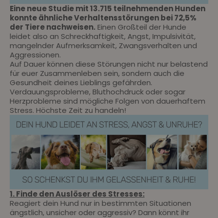
Eine neue Studie mit 13.715 teilnehmenden Hunden
konnte ähnliche Verhaltensstörungen bei 72,5%
der Tiere nachweisen.
Einen Großteil der Hunde
leidet also an Schreckhaftigkeit
, Angst, Impulsivität,
mangelnder Aufmerksamkeit, Zwangsverhalten und
Aggressionen.
Auf Dauer können diese Störungen nicht nur belastend
für euer Zusammenleben sein, sondern auch die
Gesundheit deines Lieblings gefährden.
Verdauungsprobleme, Bluthochdruck oder sogar
Herzprobleme sind mögliche Folgen von dauerhaftem
Stress. Höchste Zeit zu handeln!
1. Finde den Auslöser des Stresses:
Reagiert dein Hund nur in bestimmten Situationen
ängstlich, unsicher oder aggressiv? Dann könnt ihr